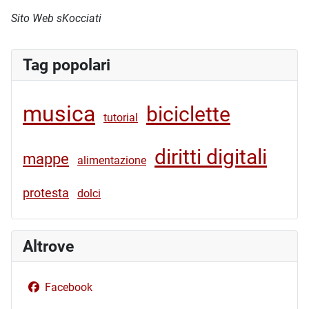
Sito Web sKocciati
Tag popolari
musica
biciclette
tutorial
diritti digitali
mappe
alimentazione
protesta
dolci
Altrove
Facebook