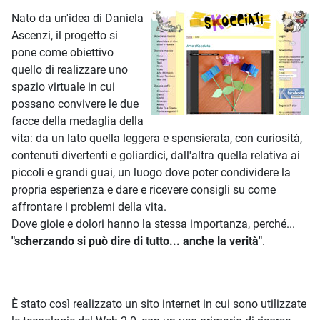
Nato da un'idea di Daniela
Ascenzi, il progetto si
pone come obiettivo
quello di realizzare uno
spazio virtuale in cui
possano convivere le due
facce della medaglia della
vita: da un lato quella leggera e spensierata, con curiosità,
contenuti divertenti e goliardici, dall'altra quella relativa ai
piccoli e grandi guai, un luogo dove poter condividere la
propria esperienza e dare e ricevere consigli su come
affrontare i problemi della vita.
Dove gioie e dolori hanno la stessa importanza, perché...
"scherzando si può dire di tutto... anche la verità"
.
È stato così realizzato un sito internet in cui sono utilizzate