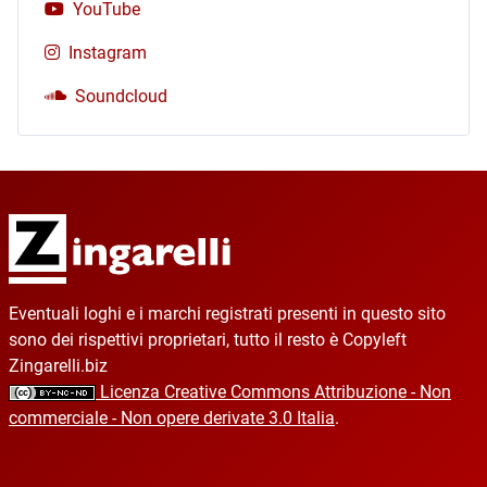
YouTube
Instagram
Soundcloud
Eventuali loghi e i marchi registrati presenti in questo sito
sono dei rispettivi proprietari, tutto il resto è Copyleft
Zingarelli.biz
Licenza Creative Commons Attribuzione - Non
commerciale - Non opere derivate 3.0 Italia
.