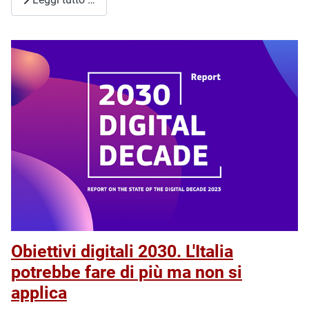
Obiettivi digitali 2030. L'Italia
potrebbe fare di più ma non si
applica