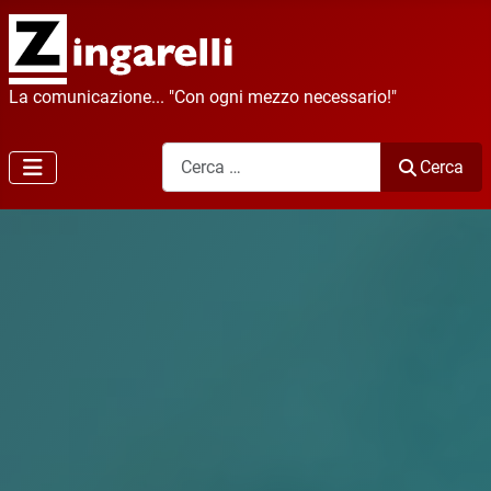
La comunicazione... "Con ogni mezzo necessario!"
Cerca
Cerca