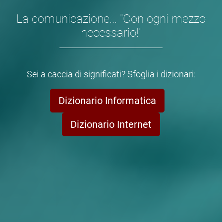
La comunicazione... "Con ogni mezzo
necessario!"
Sei a caccia di significati? Sfoglia i dizionari:
Dizionario Informatica
Dizionario Internet