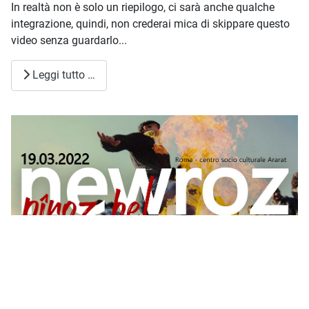
In realtà non è solo un riepilogo, ci sarà anche qualche
integrazione, quindi, non crederai mica di skippare questo
video senza guardarlo...
Leggi tutto …