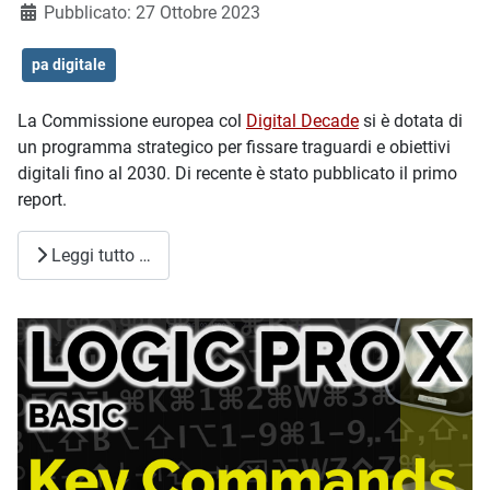
Dettagli
Pubblicato: 27 Ottobre 2023
pa digitale
La Commissione europea col
Digital Decade
si è dotata di
un programma strategico per fissare traguardi e obiettivi
digitali fino al 2030. Di recente è stato pubblicato il primo
report.
Leggi tutto …