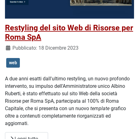
Restyling del sito Web di Risorse per
Roma SpA
Dettagli
Pubblicato: 18 Dicembre 2023
web
A due anni esatti dall'ultimo restyling, un nuovo profondo
intervento, su impulso dell'Amministratore unico Albino
Ruberti, è stato effettuato sul sito Web della società
Risorse per Roma SpA, partecipata al 100% di Roma
Capitale, che si presenta con un nuovo
template
grafico
oltre a contenuti completamente riorganizzati ed
aggiornati.
Leggi tutto …