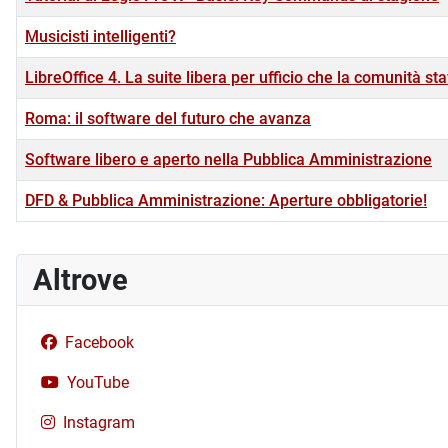
Musicisti intelligenti?
LibreOffice 4. La suite libera per ufficio che la comunità s
Roma: il software del futuro che avanza
Software libero e aperto nella Pubblica Amministrazione
DFD & Pubblica Amministrazione: Aperture obbligatorie!
Altrove
Facebook
YouTube
Instagram