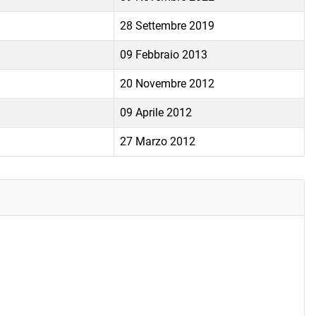
28 Settembre 2019
09 Febbraio 2013
20 Novembre 2012
09 Aprile 2012
27 Marzo 2012