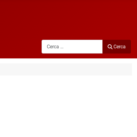
Cerca
Cerca