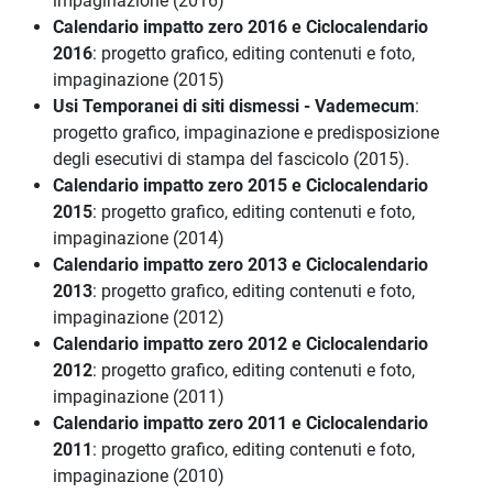
impaginazione (2016)
Calendario impatto zero 2016 e Ciclocalendario
2016
: progetto grafico, editing contenuti e foto,
impaginazione (2015)
Usi Temporanei di siti dismessi - Vademecum
:
progetto grafico, impaginazione e predisposizione
degli esecutivi di stampa del fascicolo (2015).
Calendario impatto zero 2015 e Ciclocalendario
2015
: progetto grafico, editing contenuti e foto,
impaginazione (2014)
Calendario impatto zero 2013 e Ciclocalendario
2013
: progetto grafico, editing contenuti e foto,
impaginazione (2012)
Calendario impatto zero 2012 e Ciclocalendario
2012
: progetto grafico, editing contenuti e foto,
impaginazione (2011)
Calendario impatto zero 2011 e Ciclocalendario
2011
: progetto grafico, editing contenuti e foto,
impaginazione (2010)