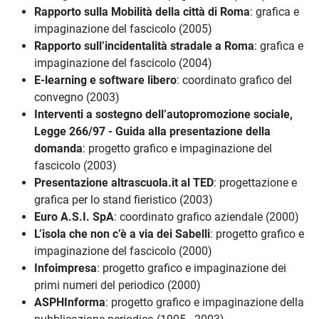
Rapporto sulla Mobilità della città di Roma
: grafica e
impaginazione del fascicolo (2005)
Rapporto sull’incidentalità stradale a Roma
: grafica e
impaginazione del fascicolo (2004)
E-learning e software libero
: coordinato grafico del
convegno (2003)
Interventi a sostegno dell’autopromozione sociale,
Legge 266/97 - Guida alla presentazione della
domanda
: progetto grafico e impaginazione del
fascicolo (2003)
Presentazione altrascuola.it al TED
: progettazione e
grafica per lo stand fieristico (2003)
Euro A.S.I. SpA
: coordinato grafico aziendale (2000)
L’isola che non c’è a via dei Sabelli
: progetto grafico e
impaginazione del fascicolo (2000)
Infoimpresa
: progetto grafico e impaginazione dei
primi numeri del periodico (2000)
ASPHInforma
: progetto grafico e impaginazione della