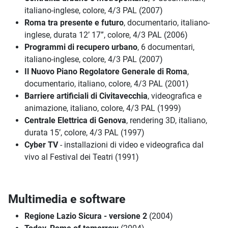
italiano-inglese, colore, 4/3 PAL (2007)
Roma tra presente e futuro
, documentario, italiano-
inglese, durata 12’ 17”, colore, 4/3 PAL (2006)
Programmi di recupero urbano
, 6 documentari,
italiano-inglese, colore, 4/3 PAL (2007)
Il Nuovo Piano Regolatore Generale di Roma
,
documentario, italiano, colore, 4/3 PAL (2001)
Barriere artificiali di Civitavecchia
, videografica e
animazione, italiano, colore, 4/3 PAL (1999)
Centrale Elettrica di Genova
, rendering 3D, italiano,
durata 15’, colore, 4/3 PAL (1997)
Cyber TV
- installazioni di video e videografica dal
vivo al Festival dei Teatri (1991)
Multimedia e software
Regione Lazio Sicura - versione 2
(2004)