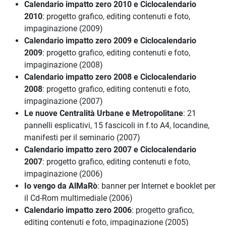
Calendario impatto zero 2010 e Ciclocalendario
2010
: progetto grafico, editing contenuti e foto,
impaginazione (2009)
Calendario impatto zero 2009 e Ciclocalendario
2009
: progetto grafico, editing contenuti e foto,
impaginazione (2008)
Calendario impatto zero 2008 e Ciclocalendario
2008
: progetto grafico, editing contenuti e foto,
impaginazione (2007)
Le nuove Centralità Urbane e Metropolitane
: 21
pannelli esplicativi, 15 fascicoli in f.to A4, locandine,
manifesti per il seminario (2007)
Calendario impatto zero 2007 e Ciclocalendario
2007
: progetto grafico, editing contenuti e foto,
impaginazione (2006)
Io vengo da AlMaRò
: banner per Internet e booklet per
il Cd-Rom multimediale (2006)
Calendario impatto zero 2006
: progetto grafico,
editing contenuti e foto, impaginazione (2005)