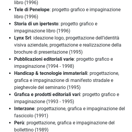
libro (1996)
Tele di Penelope
: progetto grafico e impaginazione
libro (1996)
Storia di un ipertesto
: progetto grafico e
impaginazione libro (1996)
Lynx Srl
: ideazione logo, progettazione dell’identità
visiva aziendale, progettazione e realizzazione della
brochure di presentazione (1995)
Pubblicazioni editoriali varie
: progetto grafico e
impaginazione (1994 - 1998)
Handicap & tecnologie immateriali
: progettazione,
grafica e impaginazione di manifesto stradale e
pieghevole del seminario (1995)
Grafica e prodotti editoriali vari
: progetto grafico e
impaginazione (1993 - 1995)
Interzone
: progettazione, grafica e impaginazione del
fascicolo (1991)
Perù
: progettazione, grafica e impaginazione del
bollettino (1989)