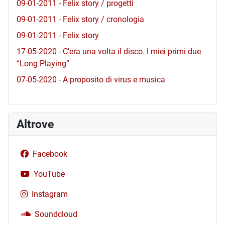
09-01-2011 - Felix story / progetti
09-01-2011 - Felix story / cronologia
09-01-2011 - Felix story
17-05-2020 - C’era una volta il disco. I miei primi due
“Long Playing”
07-05-2020 - A proposito di virus e musica
Altrove
Facebook
YouTube
Instagram
Soundcloud