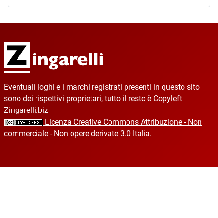
Eventuali loghi e i marchi registrati presenti in questo sito
sono dei rispettivi proprietari, tutto il resto è Copyleft
Zingarelli.biz
Licenza Creative Commons Attribuzione - Non
commerciale - Non opere derivate 3.0 Italia
.